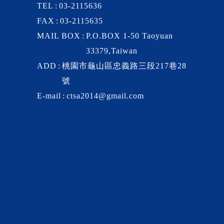
TEL
03-2115636
FAX
03-2115635
MAIL BOX
P.O.BOX 1-50 Taoyuan
33379,Taiwan
ADD
桃園市龜山區忠義路三段217巷28
號
E-mail
ctsa2014@gmail.com