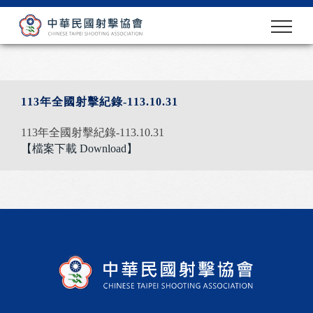
113年全國射擊紀錄-113.10.31
113年全國射擊紀錄-113.10.31
【檔案下載 Download】