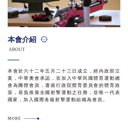
本會介紹
ABOUT
本會於六十二年五月二十三日成立，經內政部立
案，中華奧會承認，並加入中華民國體育運動總
會為團體會員，遵循行政院體育委員會的體育政
策，肩負推展全國射撃運動之任務，並唯一代表
國家，加入國際各級射擊運動組織為會員。
MORE