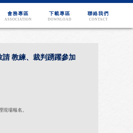
會務專區
下載專區
聯絡我們
ASSOCIATION
DOWNLOAD
CONTACT
敬請 教練、裁判踴躍參加
理現場報名。