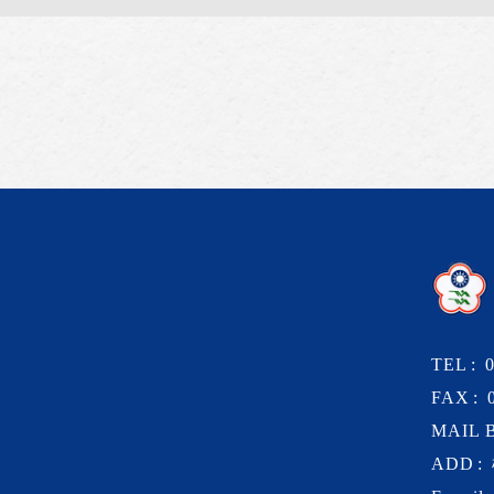
TEL
FAX
MAIL 
ADD